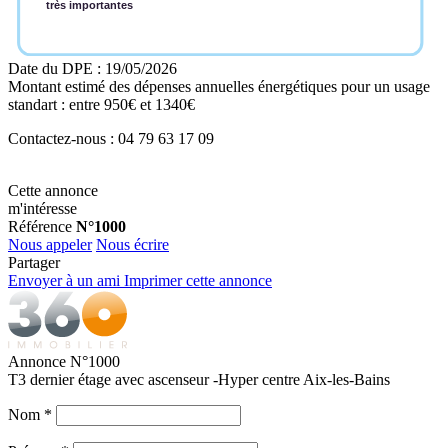
très importantes
Date du DPE : 19/05/2026
Montant estimé des dépenses annuelles énergétiques pour un usage
standart : entre 950€ et 1340€
Contactez-nous : 04 79 63 17 09
Cette annonce
m'intéresse
Référence
N°1000
Nous appeler
Nous écrire
Partager
Envoyer à un ami
Imprimer cette annonce
Annonce N°1000
T3 dernier étage avec ascenseur -Hyper centre Aix-les-Bains
Nom
*