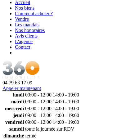
Accueil
Nos biens
Comment acheter ?
Vendre
Les mandats
Nos honoraires
Avis clients
L'agence
Contact
04 79 63 17 09
Appeler maintenant
lundi
09:00 - 12:00
14:00 - 19:00
mardi
09:00 - 12:00
14:00 - 19:00
mercredi
09:00 - 12:00
14:00 - 19:00
jeudi
09:00 - 12:00
14:00 - 19:00
vendredi
09:00 - 12:00
14:00 - 19:00
samedi
toute la journée sur RDV
dimanche
fermé