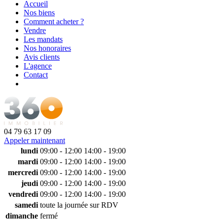
Accueil
Nos biens
Comment acheter ?
Vendre
Les mandats
Nos honoraires
Avis clients
L'agence
Contact
04 79 63 17 09
Appeler maintenant
lundi
09:00 - 12:00
14:00 - 19:00
mardi
09:00 - 12:00
14:00 - 19:00
mercredi
09:00 - 12:00
14:00 - 19:00
jeudi
09:00 - 12:00
14:00 - 19:00
vendredi
09:00 - 12:00
14:00 - 19:00
samedi
toute la journée sur RDV
dimanche
fermé