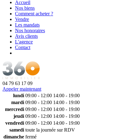
Accueil
Nos biens
Comment acheter ?
Vendre
Les mandats
Nos honoraires
Avis clients
L'agence
Contact
04 79 63 17 09
Appeler maintenant
lundi
09:00 - 12:00
14:00 - 19:00
mardi
09:00 - 12:00
14:00 - 19:00
mercredi
09:00 - 12:00
14:00 - 19:00
jeudi
09:00 - 12:00
14:00 - 19:00
vendredi
09:00 - 12:00
14:00 - 19:00
samedi
toute la journée sur RDV
dimanche
fermé