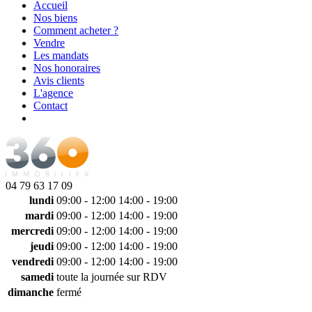
Accueil
Nos biens
Comment acheter ?
Vendre
Les mandats
Nos honoraires
Avis clients
L'agence
Contact
04 79 63 17 09
lundi
09:00 - 12:00
14:00 - 19:00
mardi
09:00 - 12:00
14:00 - 19:00
mercredi
09:00 - 12:00
14:00 - 19:00
jeudi
09:00 - 12:00
14:00 - 19:00
vendredi
09:00 - 12:00
14:00 - 19:00
samedi
toute la journée sur RDV
dimanche
fermé