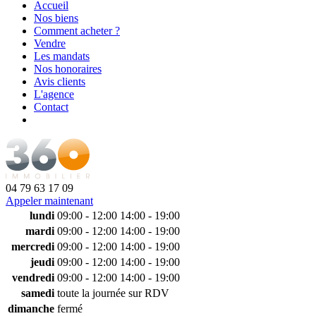
Accueil
Nos biens
Comment acheter ?
Vendre
Les mandats
Nos honoraires
Avis clients
L'agence
Contact
04 79 63 17 09
Appeler maintenant
lundi
09:00 - 12:00
14:00 - 19:00
mardi
09:00 - 12:00
14:00 - 19:00
mercredi
09:00 - 12:00
14:00 - 19:00
jeudi
09:00 - 12:00
14:00 - 19:00
vendredi
09:00 - 12:00
14:00 - 19:00
samedi
toute la journée sur RDV
dimanche
fermé