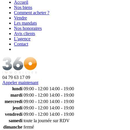
Accueil
Nos biens
Comment acheter ?
Vendre
Les mandats
Nos honoraires
Avis clients
L'agence
Contact
04 79 63 17 09
Appeler maintenant
lundi
09:00 - 12:00
14:00 - 19:00
mardi
09:00 - 12:00
14:00 - 19:00
mercredi
09:00 - 12:00
14:00 - 19:00
jeudi
09:00 - 12:00
14:00 - 19:00
vendredi
09:00 - 12:00
14:00 - 19:00
samedi
toute la journée sur RDV
dimanche
fermé