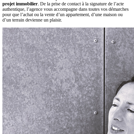
projet immobilier
. De la prise de contact à la signature de l’acte
authentique, l’agence vous accompagne dans toutes vos démarches
pour que l’achat ou la vente d’un appartement, d’une maison ou
d’un terrain devienne un plaisir.