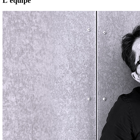
L'équipe