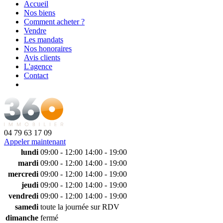
Accueil
Nos biens
Comment acheter ?
Vendre
Les mandats
Nos honoraires
Avis clients
L'agence
Contact
04 79 63 17 09
Appeler maintenant
lundi
09:00 - 12:00
14:00 - 19:00
mardi
09:00 - 12:00
14:00 - 19:00
mercredi
09:00 - 12:00
14:00 - 19:00
jeudi
09:00 - 12:00
14:00 - 19:00
vendredi
09:00 - 12:00
14:00 - 19:00
samedi
toute la journée sur RDV
dimanche
fermé