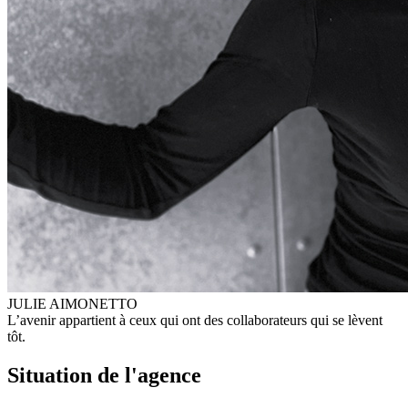
JULIE AIMONETTO
L’avenir appartient à ceux qui ont des collaborateurs qui se lèvent
tôt.
Situation de l'agence