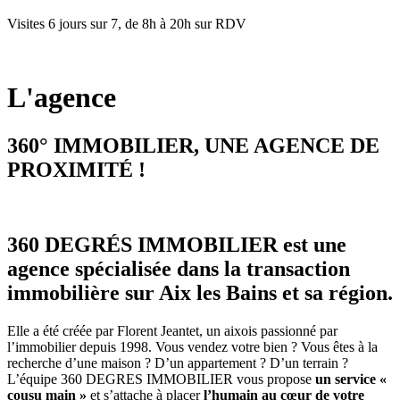
Visites 6 jours sur 7, de 8h à 20h sur RDV
L'agence
360° IMMOBILIER, UNE AGENCE DE
PROXIMITÉ !
360 DEGRÉS IMMOBILIER est une
agence spécialisée dans la transaction
immobilière sur Aix les Bains et sa région.
Elle a été créée par Florent Jeantet, un aixois passionné par
l’immobilier depuis 1998. Vous vendez votre bien ? Vous êtes à la
recherche d’une maison ? D’un appartement ? D’un terrain ?
L’équipe 360 DEGRES IMMOBILIER vous propose
un service «
cousu main »
et s’attache à placer
l’humain au cœur de votre