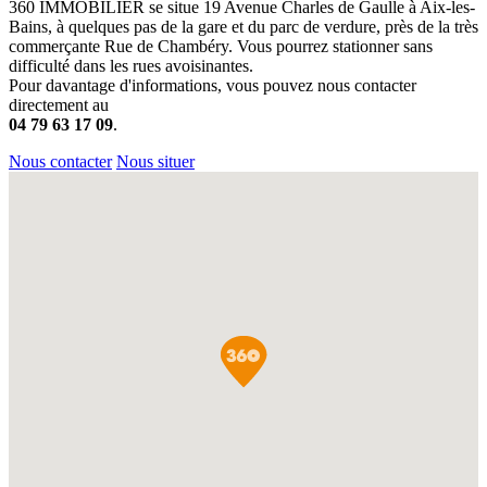
360 IMMOBILIER se situe 19 Avenue Charles de Gaulle à Aix-les-
Bains, à quelques pas de la gare et du parc de verdure, près de la très
commerçante Rue de Chambéry. Vous pourrez stationner sans
difficulté dans les rues avoisinantes.
Pour davantage d'informations, vous pouvez nous contacter
directement au
04 79 63 17 09
.
Nous contacter
Nous situer