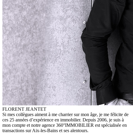
FLORENT JEANTET
Si mes collègues aiment à me charrier sur mon âge, je me félicite de
ces 25 années d’expérience en immobilier. Depuis 2006, je suis à
mon compte et notre agence 360°IMMOBILIER est spécialisée en
transactions sur Aix-les-Bains et ses alentours.