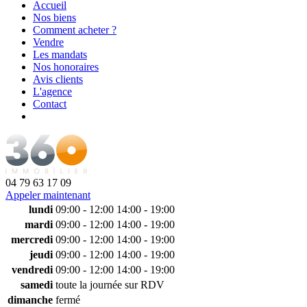
Accueil
Nos biens
Comment acheter ?
Vendre
Les mandats
Nos honoraires
Avis clients
L'agence
Contact
04 79 63 17 09
Appeler maintenant
lundi
09:00 - 12:00
14:00 - 19:00
mardi
09:00 - 12:00
14:00 - 19:00
mercredi
09:00 - 12:00
14:00 - 19:00
jeudi
09:00 - 12:00
14:00 - 19:00
vendredi
09:00 - 12:00
14:00 - 19:00
samedi
toute la journée sur RDV
dimanche
fermé