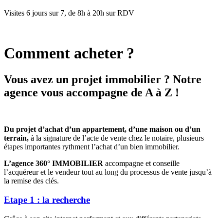
Visites 6 jours sur 7, de 8h à 20h sur RDV
Comment acheter ?
Vous avez un projet immobilier ? Notre
agence vous accompagne de A à Z !
Du projet d’achat d’un appartement, d’une maison ou d’un
terrain,
à la signature de l’acte de vente chez le notaire, plusieurs
étapes importantes rythment l’achat d’un bien immobilier.
L’agence 360° IMMOBILIER
accompagne et conseille
l’acquéreur et le vendeur tout au long du processus de vente jusqu’à
la remise des clés.
Etape 1 : la recherche