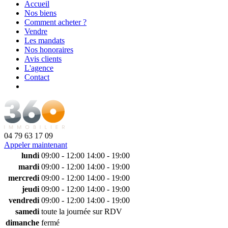
Accueil
Nos biens
Comment acheter ?
Vendre
Les mandats
Nos honoraires
Avis clients
L'agence
Contact
04 79 63 17 09
Appeler maintenant
lundi
09:00 - 12:00
14:00 - 19:00
mardi
09:00 - 12:00
14:00 - 19:00
mercredi
09:00 - 12:00
14:00 - 19:00
jeudi
09:00 - 12:00
14:00 - 19:00
vendredi
09:00 - 12:00
14:00 - 19:00
samedi
toute la journée sur RDV
dimanche
fermé