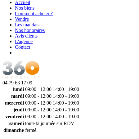
Accueil
Nos biens
Comment acheter ?
Vendre
Les mandats
Nos honoraires
Avis clients
L'agence
Contact
04 79 63 17 09
lundi
09:00 - 12:00
14:00 - 19:00
mardi
09:00 - 12:00
14:00 - 19:00
mercredi
09:00 - 12:00
14:00 - 19:00
jeudi
09:00 - 12:00
14:00 - 19:00
vendredi
09:00 - 12:00
14:00 - 19:00
samedi
toute la journée sur RDV
dimanche
fermé