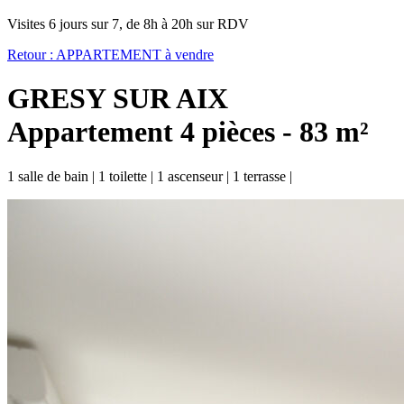
Visites 6 jours sur 7, de 8h à 20h sur RDV
Retour :
APPARTEMENT à vendre
GRESY SUR AIX
Appartement 4 pièces - 83 m²
1 salle de bain
|
1 toilette
|
1 ascenseur
|
1 terrasse
|