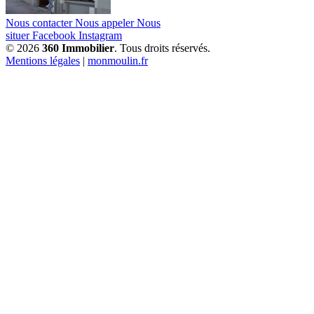
Nous contacter
Nous appeler
Nous
situer
Facebook
Instagram
© 2026
360 Immobilier
. Tous droits réservés.
Mentions légales
|
monmoulin.fr