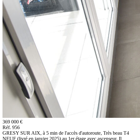
369 000 €
Réf. 956
GRESY SUR AIX, à 5 min de l'accès d'autoroute, Très beau T4
NEUF (livré en janvier 2025) au 1er étage avec ascenseur. Il