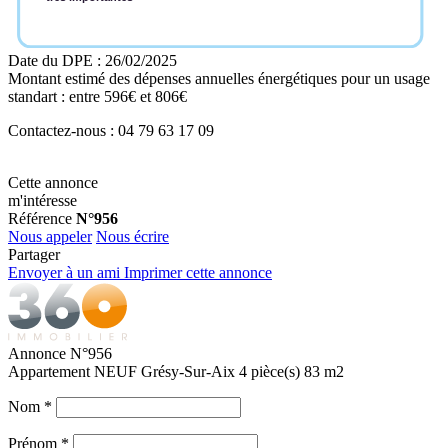
Date du DPE : 26/02/2025
Montant estimé des dépenses annuelles énergétiques pour un usage
standart : entre 596€ et 806€
Contactez-nous : 04 79 63 17 09
Cette annonce
m'intéresse
Référence
N°956
Nous appeler
Nous écrire
Partager
Envoyer à un ami
Imprimer cette annonce
Annonce N°956
Appartement NEUF Grésy-Sur-Aix 4 pièce(s) 83 m2
Nom
*
Prénom
*