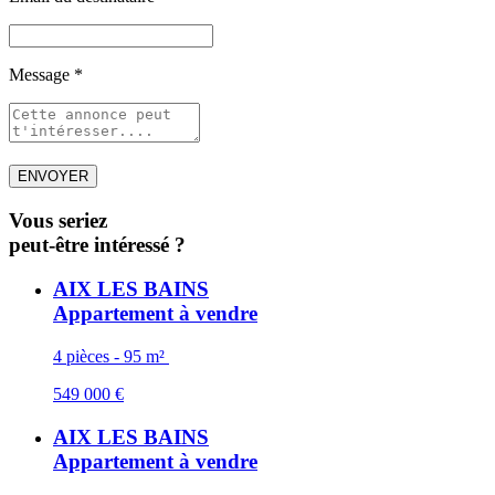
Message
*
Vous seriez
peut-être intéressé ?
AIX LES BAINS
Appartement à vendre
4 pièces - 95 m²
549 000 €
AIX LES BAINS
Appartement à vendre