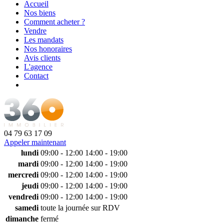
Accueil
Nos biens
Comment acheter ?
Vendre
Les mandats
Nos honoraires
Avis clients
L'agence
Contact
04 79 63 17 09
Appeler maintenant
lundi
09:00 - 12:00
14:00 - 19:00
mardi
09:00 - 12:00
14:00 - 19:00
mercredi
09:00 - 12:00
14:00 - 19:00
jeudi
09:00 - 12:00
14:00 - 19:00
vendredi
09:00 - 12:00
14:00 - 19:00
samedi
toute la journée sur RDV
dimanche
fermé